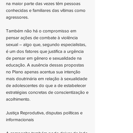
na maior parte das vezes têm pessoas
conhecidas e familiares das vítimas como
agressores.
Também não há o compromisso em
pensar ações de combate à violência
sexual – algo que, segundo especialistas,
é um dos fatores que justifica a urgência
de pensar em gênero e sexualidade na
educação. A ausência dessas propostas
no Plano apenas acentua sua intenção
mais doutrinária em relação à sexualidade
de adolescentes do que a de estabelecer
estratégias concretas de conscientização e
acolhimento.
Justiça Reprodutiva, disputas políticas e
informacionais