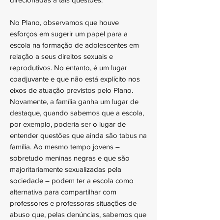
No Plano, observamos que houve
esforços em sugerir um papel para a
escola na formação de adolescentes em
relação a seus direitos sexuais e
reprodutivos. No entanto, é um lugar
coadjuvante e que não está explícito nos
eixos de atuação previstos pelo Plano.
Novamente, a família ganha um lugar de
destaque, quando sabemos que a escola,
por exemplo, poderia ser o lugar de
entender questões que ainda são tabus na
família. Ao mesmo tempo jovens –
sobretudo meninas negras e que são
majoritariamente sexualizadas pela
sociedade – podem ter a escola como
alternativa para compartilhar com
professores e professoras situações de
abuso que, pelas denúncias, sabemos que