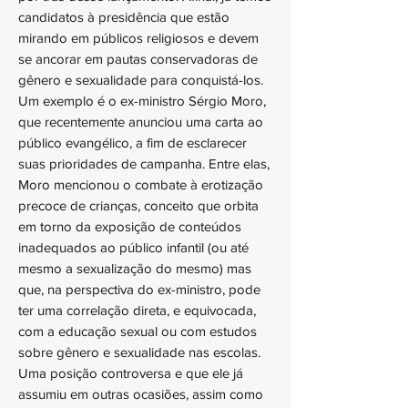
candidatos à presidência que estão
mirando em públicos religiosos e devem
se ancorar em pautas conservadoras de
gênero e sexualidade para conquistá-los.
Um exemplo é o ex-ministro Sérgio Moro,
que recentemente anunciou uma carta ao
público evangélico, a fim de esclarecer
suas prioridades de campanha. Entre elas,
Moro mencionou o combate à erotização
precoce de crianças, conceito que orbita
em torno da exposição de conteúdos
inadequados ao público infantil (ou até
mesmo a sexualização do mesmo) mas
que, na perspectiva do ex-ministro, pode
ter uma correlação direta, e equivocada,
com a educação sexual ou com estudos
sobre gênero e sexualidade nas escolas.
Uma posição controversa e que ele já
assumiu em outras ocasiões, assim como