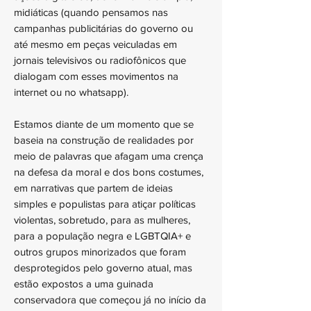
midiáticas (quando pensamos nas
campanhas publicitárias do governo ou
até mesmo em peças veiculadas em
jornais televisivos ou radiofônicos que
dialogam com esses movimentos na
internet ou no whatsapp).
Estamos diante de um momento que se
baseia na construção de realidades por
meio de palavras que afagam uma crença
na defesa da moral e dos bons costumes,
em narrativas que partem de ideias
simples e populistas para atiçar políticas
violentas, sobretudo, para as mulheres,
para a população negra e LGBTQIA+ e
outros grupos minorizados que foram
desprotegidos pelo governo atual, mas
estão expostos a uma guinada
conservadora que começou já no início da