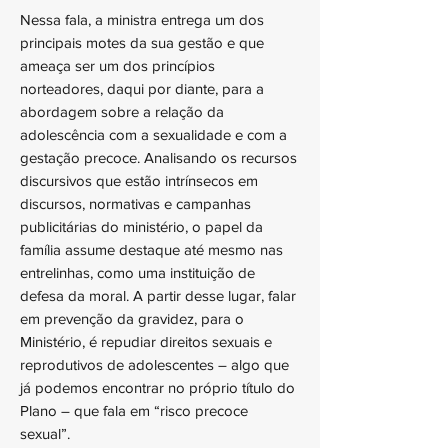
Nessa fala, a ministra entrega um dos
principais motes da sua gestão e que
ameaça ser um dos princípios
norteadores, daqui por diante, para a
abordagem sobre a relação da
adolescência com a sexualidade e com a
gestação precoce. Analisando os recursos
discursivos que estão intrínsecos em
discursos, normativas e campanhas
publicitárias do ministério, o papel da
família assume destaque até mesmo nas
entrelinhas, como uma instituição de
defesa da moral. A partir desse lugar, falar
em prevenção da gravidez, para o
Ministério, é repudiar direitos sexuais e
reprodutivos de adolescentes – algo que
já podemos encontrar no próprio título do
Plano – que fala em “risco precoce
sexual”.