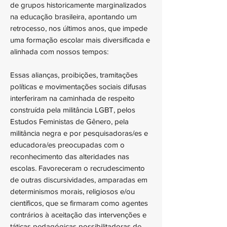
de grupos historicamente marginalizados
na educação brasileira, apontando um
retrocesso, nos últimos anos, que impede
uma formação escolar mais diversificada e
alinhada com nossos tempos:
Essas alianças, proibições, tramitações
políticas e movimentações sociais difusas
interferiram na caminhada de respeito
construída pela militância LGBT, pelos
Estudos Feministas de Gênero, pela
militância negra e por pesquisadoras/es e
educadora/es preocupadas com o
reconhecimento das alteridades nas
escolas. Favoreceram o recrudescimento
de outras discursividades, amparadas em
determinismos morais, religiosos e/ou
científicos, que se firmaram como agentes
contrários à aceitação das intervenções e
táticas pedagógicas possibilitadoras de