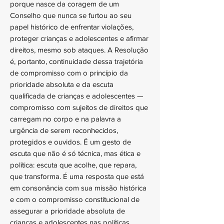
porque nasce da coragem de um
Conselho que nunca se furtou ao seu
papel histórico de enfrentar violações,
proteger crianças e adolescentes e afirmar
direitos, mesmo sob ataques. A Resolução
é, portanto, continuidade dessa trajetória
de compromisso com o princípio da
prioridade absoluta e da escuta
qualificada de crianças e adolescentes —
compromisso com sujeitos de direitos que
carregam no corpo e na palavra a
urgência de serem reconhecidos,
protegidos e ouvidos. É um gesto de
escuta que não é só técnica, mas ética e
política: escuta que acolhe, que repara,
que transforma. É uma resposta que está
em consonância com sua missão histórica
e com o compromisso constitucional de
assegurar a prioridade absoluta de
crianças e adolescentes nas políticas