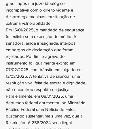
grau impôs um juízo ideológico
incompatível com o direito vigente e
desprotegia meninas em situação de
extrema vulnerabilidade.
Em 15/01/2025, o mandado de segurança
foi extinto sem resolução de mérito. A
senadora, ainda irresignada, interpôs
embargos de declaração que foram
rejeitados. Por fim, o agravo de
instrumento foi igualmente extinto em
07/02/2025, com trânsito em julgado em
13/03/2025. A tentativa de silenciar uma
resolução viva, feita de escuta e dignidade,
não encontrou respaldo na justiça.
Paralelamente, em 08/01/2025, uma
deputada federal apresentou ao Ministério
Público Federal uma Notícia de Fato,
buscando sustentar, mais uma vez, que a
Resolução nº 258/2024 seria ilegal.