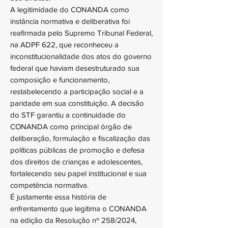
A legitimidade do CONANDA como
instância normativa e deliberativa foi
reafirmada pelo Supremo Tribunal Federal,
na ADPF 622, que reconheceu a
inconstitucionalidade dos atos do governo
federal que haviam desestruturado sua
composição e funcionamento,
restabelecendo a participação social e a
paridade em sua constituição. A decisão
do STF garantiu a continuidade do
CONANDA como principal órgão de
deliberação, formulação e fiscalização das
políticas públicas de promoção e defesa
dos direitos de crianças e adolescentes,
fortalecendo seu papel institucional e sua
competência normativa.
É justamente essa história de
enfrentamento que legitima o CONANDA
na edição da Resolução nº 258/2024,