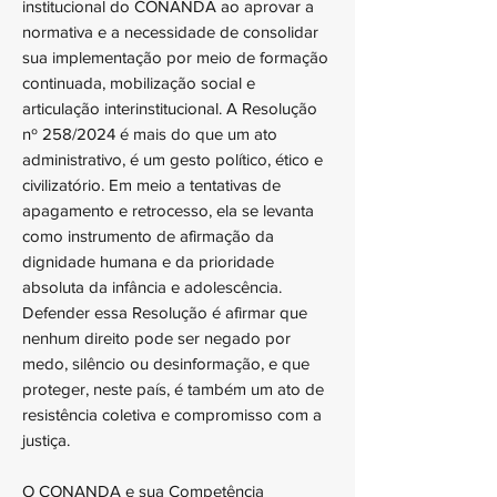
institucional do CONANDA ao aprovar a
normativa e a necessidade de consolidar
sua implementação por meio de formação
continuada, mobilização social e
articulação interinstitucional. A Resolução
nº 258/2024 é mais do que um ato
administrativo, é um gesto político, ético e
civilizatório. Em meio a tentativas de
apagamento e retrocesso, ela se levanta
como instrumento de afirmação da
dignidade humana e da prioridade
absoluta da infância e adolescência.
Defender essa Resolução é afirmar que
nenhum direito pode ser negado por
medo, silêncio ou desinformação, e que
proteger, neste país, é também um ato de
resistência coletiva e compromisso com a
justiça.
O CONANDA e sua Competência