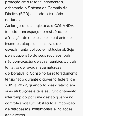
proteção de direitos fundamentais,
orientando o Sistema de Garantia de
Direitos (SGD) em todo o território
nacional.
Ao longo de sua trajetória, o CONANDA
tem sido um espaço de resistência e
afirmação de direitos, mesmo diante de
inúmeros ataques e tentativas de
esvaziamento político e institucional. Seja
pela suspensão de seus recursos, pela
não convocação de suas reuniões ou pela
tentativa de revogar sua natureza
deliberativa, o Conselho foi reiteradamente
tensionado durante o governo federal de
2019 a 2022, quando foi desidratado em
suas atribuições e teve seu funcionamento
interrompido por uma gestão que via no
controle social um obstáculo à imposição
de retrocessos institucionais e violações
aos direitos.