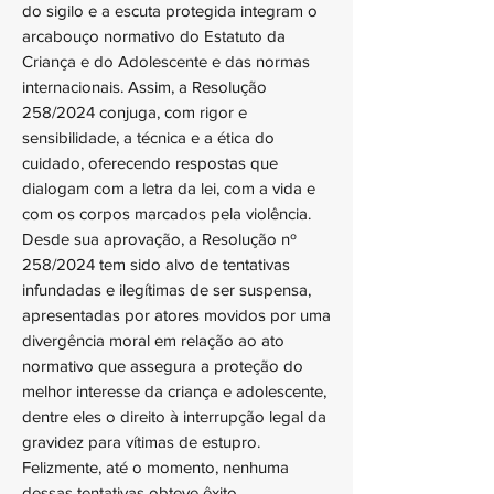
do sigilo e a escuta protegida integram o
arcabouço normativo do Estatuto da
Criança e do Adolescente e das normas
internacionais. Assim, a Resolução
258/2024 conjuga, com rigor e
sensibilidade, a técnica e a ética do
cuidado, oferecendo respostas que
dialogam com a letra da lei, com a vida e
com os corpos marcados pela violência.
Desde sua aprovação, a Resolução nº
258/2024 tem sido alvo de tentativas
infundadas e ilegítimas de ser suspensa,
apresentadas por atores movidos por uma
divergência moral em relação ao ato
normativo que assegura a proteção do
melhor interesse da criança e adolescente,
dentre eles o direito à interrupção legal da
gravidez para vítimas de estupro.
Felizmente, até o momento, nenhuma
dessas tentativas obteve êxito.