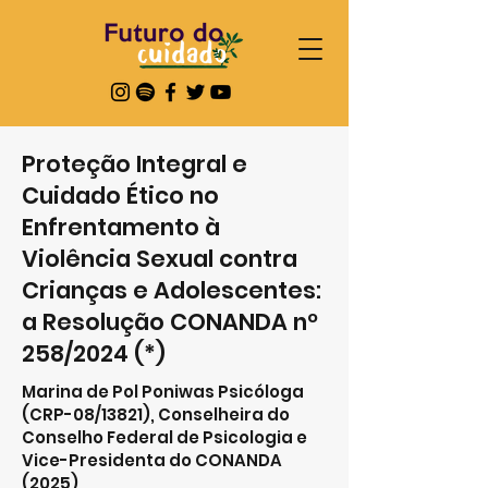
Proteção Integral e
Cuidado Ético no
Enfrentamento à
Violência Sexual contra
Crianças e Adolescentes:
a Resolução CONANDA nº
258/2024 (*)
Marina de Pol Poniwas Psicóloga
(CRP-08/13821), Conselheira do
Conselho Federal de Psicologia e
Vice-Presidenta do CONANDA
(2025)