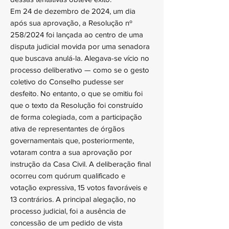
Em 24 de dezembro de 2024, um dia
após sua aprovação, a Resolução nº
258/2024 foi lançada ao centro de uma
disputa judicial movida por uma senadora
que buscava anulá-la. Alegava-se vício no
processo deliberativo — como se o gesto
coletivo do Conselho pudesse ser
desfeito. No entanto, o que se omitiu foi
que o texto da Resolução foi construído
de forma colegiada, com a participação
ativa de representantes de órgãos
governamentais que, posteriormente,
votaram contra a sua aprovação por
instrução da Casa Civil. A deliberação final
ocorreu com quórum qualificado e
votação expressiva, 15 votos favoráveis e
13 contrários. A principal alegação, no
processo judicial, foi a ausência de
concessão de um pedido de vista