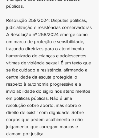
públicas.
Resolução 258/2024: Disputas políticas,
judicialização e resistências conservadoras
A Resolução nº 258/2024 emerge como
um marco de proteção e sensibilidade,
traçando diretrizes para o atendimento
humanizado de crianças e adolescentes
vítimas de violência sexual. É um texto que
se faz cuidado e resistência, afirmando a
centralidade da escuta protegida, o
respeito à autonomia progressiva e a
inviolabilidade do sigilo nos atendimentos
em políticas públicas. Não é uma
resolução sobre aborto, mas sobre o
direito de existir com dignidade. Sobre
corpos que pedem acolhimento e não
julgamento, que carregam marcas e
clamam por justiça.