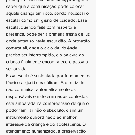
saber que a comunicação pode colocar
aquela criança em risco, sendo necessário
escutar como um gesto de cuidado. Essa
escuta, quando feita com respeito e
presença, pode ser a primeira fresta de luz
onde antes só havia escuridão. A proteção
começa ali, onde o ciclo da violência
precisa ser interrompido, e a palavra da
criança finalmente encontra eco e passa a
ser ouvida.
Essa escuta é sustentada por fundamentos
técnicos e jurídicos sólidos. A diretriz de
não comunicar automaticamente os
responsáveis em determinados contextos
está amparada na compreensão de que o
poder familiar não é absoluto, e sim um
instrumento subordinado ao melhor
interesse da criança e do adolescente. O
atendimento humanizado, a preservação