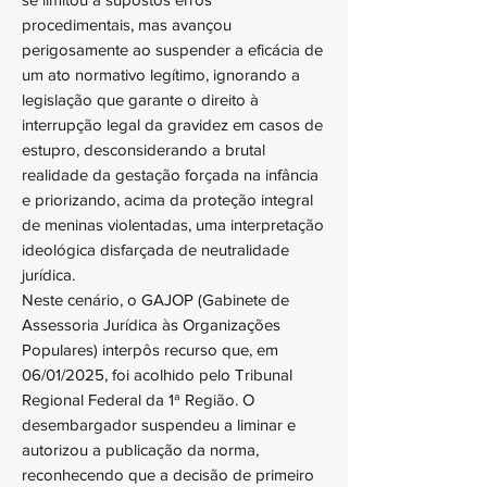
procedimentais, mas avançou
perigosamente ao suspender a eficácia de
um ato normativo legítimo, ignorando a
legislação que garante o direito à
interrupção legal da gravidez em casos de
estupro, desconsiderando a brutal
realidade da gestação forçada na infância
e priorizando, acima da proteção integral
de meninas violentadas, uma interpretação
ideológica disfarçada de neutralidade
jurídica.
Neste cenário, o GAJOP (Gabinete de
Assessoria Jurídica às Organizações
Populares) interpôs recurso que, em
06/01/2025, foi acolhido pelo Tribunal
Regional Federal da 1ª Região. O
desembargador suspendeu a liminar e
autorizou a publicação da norma,
reconhecendo que a decisão de primeiro