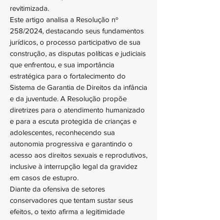
revitimizada.
Este artigo analisa a Resolução nº
258/2024, destacando seus fundamentos
jurídicos, o processo participativo de sua
construção, as disputas políticas e judiciais
que enfrentou, e sua importância
estratégica para o fortalecimento do
Sistema de Garantia de Direitos da infância
e da juventude. A Resolução propõe
diretrizes para o atendimento humanizado
e para a escuta protegida de crianças e
adolescentes, reconhecendo sua
autonomia progressiva e garantindo o
acesso aos direitos sexuais e reprodutivos,
inclusive à interrupção legal da gravidez
em casos de estupro.
Diante da ofensiva de setores
conservadores que tentam sustar seus
efeitos, o texto afirma a legitimidade