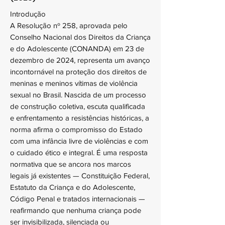
Introdução
A Resolução nº 258, aprovada pelo
Conselho Nacional dos Direitos da Criança
e do Adolescente (CONANDA) em 23 de
dezembro de 2024, representa um avanço
incontornável na proteção dos direitos de
meninas e meninos vítimas de violência
sexual no Brasil. Nascida de um processo
de construção coletiva, escuta qualificada
e enfrentamento a resistências históricas, a
norma afirma o compromisso do Estado
com uma infância livre de violências e com
o cuidado ético e integral. É uma resposta
normativa que se ancora nos marcos
legais já existentes — Constituição Federal,
Estatuto da Criança e do Adolescente,
Código Penal e tratados internacionais —
reafirmando que nenhuma criança pode
ser invisibilizada, silenciada ou