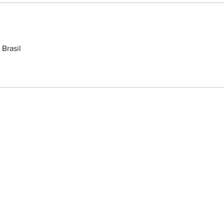
Brasil