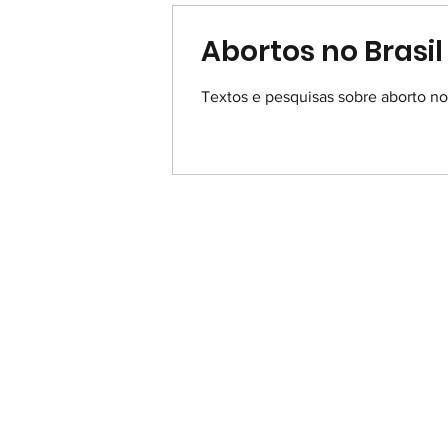
Abortos no Brasil
Textos e pesquisas sobre aborto no 